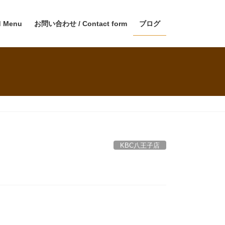
 Menu
お問い合わせ / Contact form
ブログ
KBC八王子店