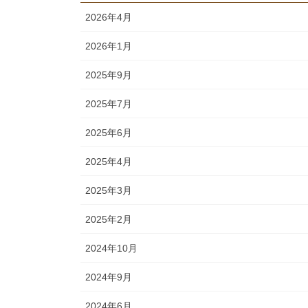
2026年4月
2026年1月
2025年9月
2025年7月
2025年6月
2025年4月
2025年3月
2025年2月
2024年10月
2024年9月
2024年6月