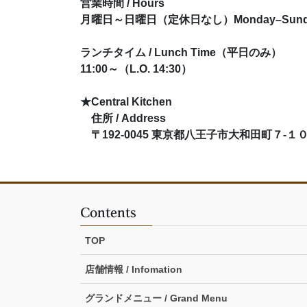
営業時間 / Hours
月曜日～日曜日（定休日なし）Monday–Sunday: 
ランチタイム / Lunch Time（平日のみ）
11:00～（L.O. 14:30）
★Central Kitchen
住所 / Address
〒192-0045 東京都八王子市大和田町７-１０
Contents
TOP
店舗情報 / Infomation
グランドメニュー / Grand Menu