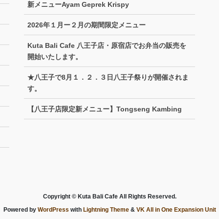
新メニューAyam Geprek Krispy
2026年１月ー２月の期間限定メニュー
Kuta Bali Cafe 八王子店・原宿店でお弁当の販売を
開始いたします。
★八王子で8月１．２．３日八王子祭りが開催されま
す。
【八王子店限定新メニュー】Tongseng Kambing
Copyright © Kuta Bali Cafe All Rights Reserved.
Powered by
WordPress
with
Lightning Theme
&
VK All in One Expansion Unit