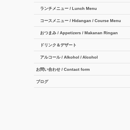
ランチメニュー / Lunch Menu
コースメニュー / Hidangan / Course Menu
おつまみ / Appetizers / Makanan Ringan
ドリンク＆デザート
アルコール / Alkohol / Alcohol
お問い合わせ / Contact form
ブログ