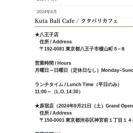
2024年4月
Kuta Bali Cafe / クタバリカフェ
★八王子店
住所 / Address
〒192-0081 東京都八王子市横山町５−８
営業時間 / Hours
月曜日～日曜日（定休日なし）Monday–Sunday: 
ランチタイム / Lunch Time（平日のみ）
11:00～（L.O. 14:30）
★原宿店（2024年9月21日（土）Grand Open
住所 / Address
〒150-0001 東京都渋谷区神宮前１丁目１