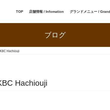
TOP
店舗情報 / Infomation
グランドメニュー / Grand
ブログ
 KBC Hachiouji
KBC Hachiouji